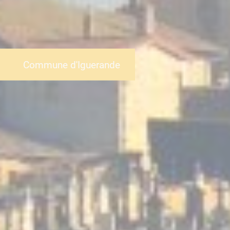
Commune d'Iguerande