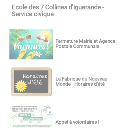
Ecole des 7 Collines d'Iguerande -
Service civique
Fermeture Mairie et Agence
Postale Communale
La Fabrique du Nouveau
Monde - Horaires d'été
Appel à volontaires !