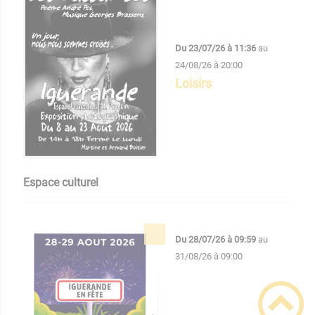
Du
23/07/26 à 11:36
au
24/08/26 à 20:00
Loisirs
Espace culturel
Du
28/07/26 à 09:59
au
31/08/26 à 09:00