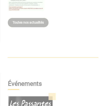
Toutes nos actualités
Événements