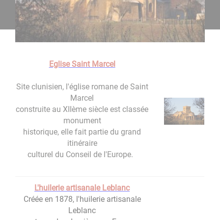
Eglise Saint Marcel
Site clunisien, l'église romane de Saint
Marcel
construite au XIIème siècle est classée
monument
historique, elle fait partie du grand
itinéraire
culturel du Conseil de l'Europe.
L'huilerie artisanale Leblanc
Créée en 1878, l'huilerie artisanale
Leblanc