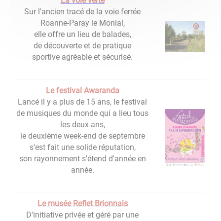
La voie verte
Sur l'ancien tracé de la voie ferrée
Roanne-Paray le Monial,
elle offre un lieu de balades,
de découverte et de pratique
sportive agréable et sécurisé.
Le festival Awaranda
Lancé il y a plus de 15 ans, le festival
de musiques du monde qui a lieu tous
les deux ans,
le deuxième week-end de septembre
s'est fait une solide réputation,
son rayonnement s'étend d'année en
année.
Le musée Reflet Brionnais
D'initiative privée et géré par une