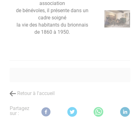
association
de bénévoles, il présente dans un
cadre soigné
la vie des habitants du brionnais
de 1860 à 1950.
Retour à l'accueil
Partagez
sur :