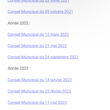
Conseil Municipal du 03 juillet 2021
Conseil Municipal du 09 octobre 2021
Année 2022 :
Conseil Municipal du 12 mars 2022
Conseil Municipal du 21 mai 2022
Conseil Municipal du 24 septembre 2022
Année 2023 :
Conseil Municipal du 14 janvier 2023
Conseil Municipal du 25 février 2023
Conseil Municipal du 11 mai 2023