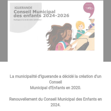
La municipalité d’Iguerande a décidé la création d’un
Conseil
Municipal d’Enfants en 2020.
Renouvellement du Conseil Municipal des Enfants en
2024.