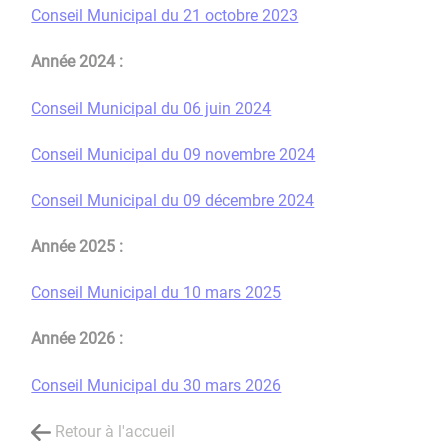
Conseil Municipal du 21 octobre 2023
Année 2024 :
Conseil Municipal du 06 juin 2024
Conseil Municipal du 09 novembre 2024
Conseil Municipal du 09 décembre 2024
Année 2025 :
Conseil Municipal du 10 mars 2025
Année 2026 :
Conseil Municipal du 30 mars 2026
Retour à l'accueil