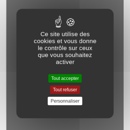
Ce site utilise des
cookies et vous donne
le contrôle sur ceux
que vous souhaitez
activer
Tout accepter
Tout refuser
Personnaliser