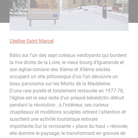
L’église Saint Marcel
Bâtis sur l'un des sept coteaux verdoyants qui bordent
la rive droite de la Loire, le vieux bourg d'Iguerande et
son église romane des XIème et XIIème siècles
occupent un site pittoresque d'où l'on découvre un
beau panorama sur les Monts de la Madeleine.
D'une rare pureté et totalement restaurée en 1977-78,
l'église est le seul reste d'un prieuré bénédictin détruit
pendant la révolution ; à l'intérieur, ses curieux
chapiteaux et modillons sculptés attirent l'attention et
suscitent une activité touristique estivale
importante.Sur la ravissante « place du haut » rénovée,
elle domine le paysage, le transformant en gravure de