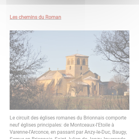
Les chemins du Roman
Le circuit des églises romanes du Brionnais comporte
neuf églises principales: de Montceaux-l'Etoile à
Varenne-l'Arconce, en passant par Anzy-le-Duc, Baugy,