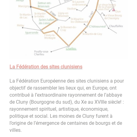
La Fédération des sites clunisiens
La Fédération Européenne des sites clunisiens a pour
objectif de rassembler les lieux qui, en Europe, ont
contribué à l’extraordinaire rayonnement de l’abbaye
de Cluny (Bourgogne du sud), du Xe au XVIIIe siècle! :
rayonnement spirituel, artistique, économique,
politique et social. Les moines de Cluny furent à
l’origine de l’émergence de centaines de bourgs et de
villes.