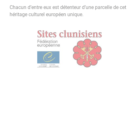
Chacun d’entre eux est détenteur d’une parcelle de cet
héritage culturel européen unique.