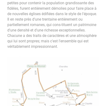
petites pour contenir la population grandissante des
fidèles, furent entièrement démolies pour faire place à
de nouvelles églises édifiées dans le style de l'époque.
Il en reste près d'une trentaine entièrement ou
partiellement romanes, qui cons-tituent un patrimoine
d'une densité et d'une richesse exceptionnelles.
Chacune a des traits de caractères et une atmosphère
qui lui sont propres; mais c'est l'ensemble qui est
véritablement impressionnant.