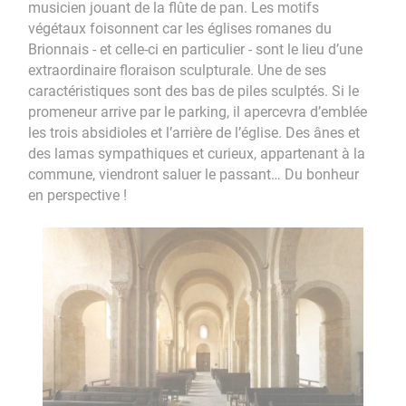
musicien jouant de la flûte de pan. Les motifs
végétaux foisonnent car les églises romanes du
Brionnais - et celle-ci en particulier - sont le lieu d’une
extraordinaire floraison sculpturale. Une de ses
caractéristiques sont des bas de piles sculptés. Si le
promeneur arrive par le parking, il apercevra d’emblée
les trois absidioles et l’arrière de l’église. Des ânes et
des lamas sympathiques et curieux, appartenant à la
commune, viendront saluer le passant… Du bonheur
en perspective !