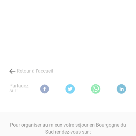
Retour à l'accueil
Partagez
sur :
Pour organiser au mieux votre séjour en Bourgogne du
Sud rendez-vous sur :