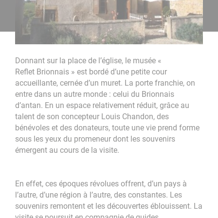
Donnant sur la place de l’église, le musée «
Reflet Brionnais » est bordé d’une petite cour
accueillante, cernée d’un muret. La porte franchie, on
entre dans un autre monde : celui du Brionnais
d’antan. En un espace relativement réduit, grâce au
talent de son concepteur Louis Chandon, des
bénévoles et des donateurs, toute une vie prend forme
sous les yeux du promeneur dont les souvenirs
émergent au cours de la visite.
En effet, ces époques révolues offrent, d’un pays à
l’autre, d’une région à l’autre, des constantes. Les
souvenirs remontent et les découvertes éblouissent. La
visite se poursuit en compagnie de guides