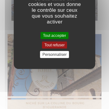
cookies et vous donne
le contrôle sur ceux
que vous souhaitez
activer
Tout accepter
Tout refuser
Personnaliser