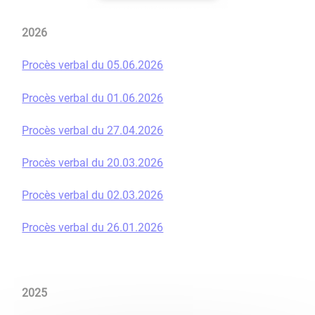
2026
Procès verbal du 05.06.2026
Procès verbal du 01.06.2026
Procès verbal du 27.04.2026
Procès verbal du 20.03.2026
Procès verbal du 02.03.2026
Procès verbal du 26.01.2026
2025