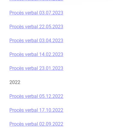
Procès verbal 03.07.2023
Procès verbal 22.05.2023
Procès verbal 03.04.2023
Procès verbal 14.02.2023
Procès verbal 23.01.2023
2022
Procès verbal 05.12.2022
Procès verbal 17.10.2022
Procès verbal 02.09.2022