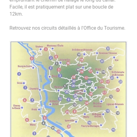
Facile, il est pratiquement plat sur une boucle de
12km.
Retrouvez nos circuits détaillés à l'Office du Tourisme.