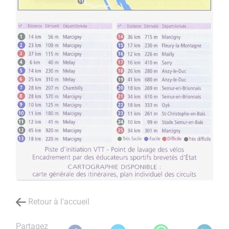
Retour à l'accueil
Partagez