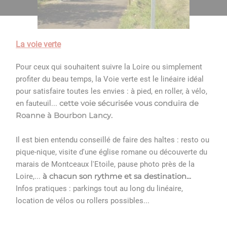
La voie verte
Pour ceux qui souhaitent suivre la Loire ou simplement
profiter du beau temps, la Voie verte est le linéaire idéal
pour satisfaire toutes les envies : à pied, en roller, à vélo,
en fauteuil...
cette voie sécurisée vous conduira de
Roanne à Bourbon Lancy.
Il est bien entendu conseillé de faire des haltes : resto ou
pique-nique, visite d'une église romane ou découverte du
marais de Montceaux l'Etoile, pause photo près de la
Loire,...
à chacun son rythme et sa destination...
Infos pratiques : parkings tout au long du linéaire,
location de vélos ou rollers possibles...