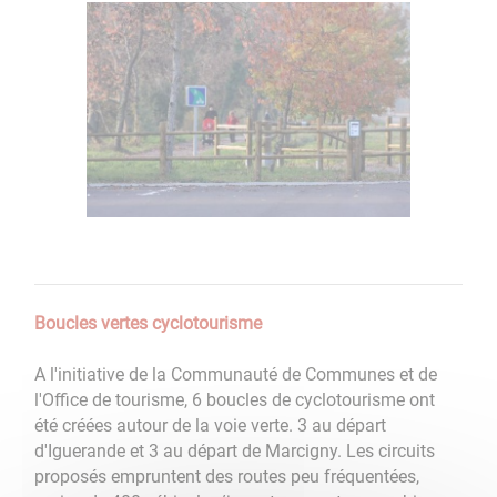
Boucles vertes cyclotourisme
A l'initiative de la Communauté de Communes et de
l'Office de tourisme, 6 boucles de cyclotourisme ont
été créées autour de la voie verte. 3 au départ
d'Iguerande et 3 au départ de Marcigny. Les circuits
proposés empruntent des routes peu fréquentées,